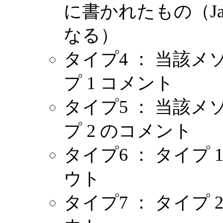
に書かれたもの（Jav
なる）
タイプ4 ： 当該
プ 1 コメント
タイプ5 ： 当該
プ 2 のコメント
タイプ6 ： タイプ
ウト
タイプ7 ： タイプ