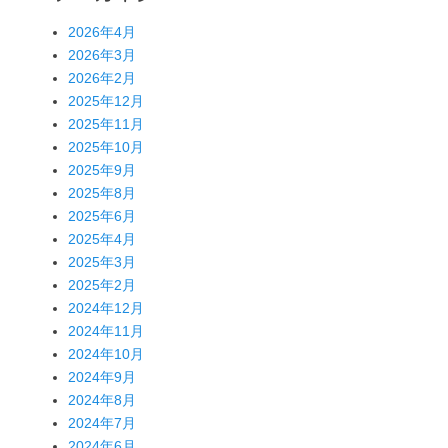
2026年4月
2026年3月
2026年2月
2025年12月
2025年11月
2025年10月
2025年9月
2025年8月
2025年6月
2025年4月
2025年3月
2025年2月
2024年12月
2024年11月
2024年10月
2024年9月
2024年8月
2024年7月
2024年6月