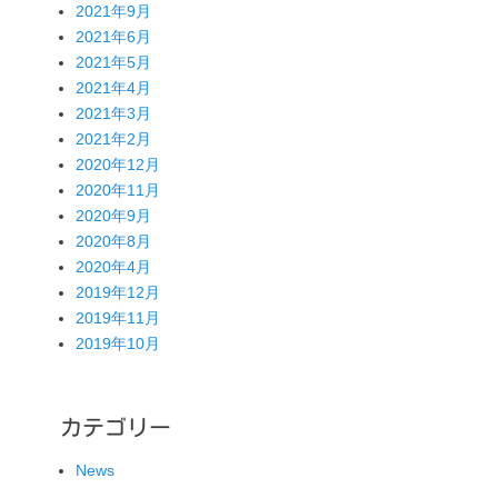
2021年9月
2021年6月
2021年5月
2021年4月
2021年3月
2021年2月
2020年12月
2020年11月
2020年9月
2020年8月
2020年4月
2019年12月
2019年11月
2019年10月
カテゴリー
News