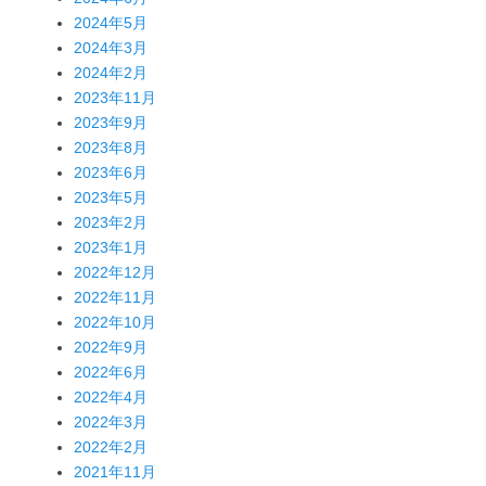
2024年5月
2024年3月
2024年2月
2023年11月
2023年9月
2023年8月
2023年6月
2023年5月
2023年2月
2023年1月
2022年12月
2022年11月
2022年10月
2022年9月
2022年6月
2022年4月
2022年3月
2022年2月
2021年11月