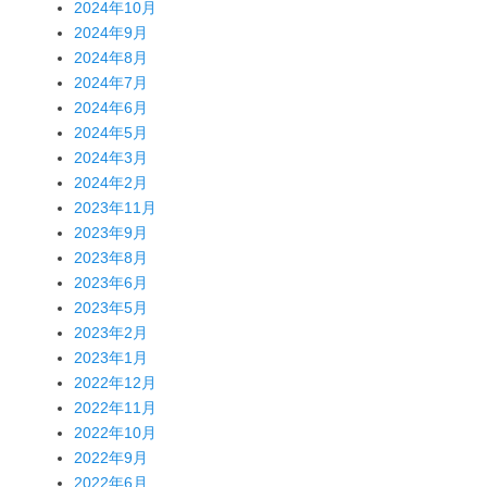
2024年10月
2024年9月
2024年8月
2024年7月
2024年6月
2024年5月
2024年3月
2024年2月
2023年11月
2023年9月
2023年8月
2023年6月
2023年5月
2023年2月
2023年1月
2022年12月
2022年11月
2022年10月
2022年9月
2022年6月