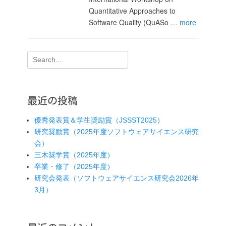
Quantitative Approaches to
Software Quality (QuASo
… more
検
索:
最近の投稿
優秀発表賞＆学生奨励賞（JSSST2025）
研究奨励賞（2025年度ソフトウェアサイエンス研究
会）
三木奨学賞（2025年度）
卒業・修了（2025年度）
研究会発表（ソフトウェアサイエンス研究会2026年
3月）