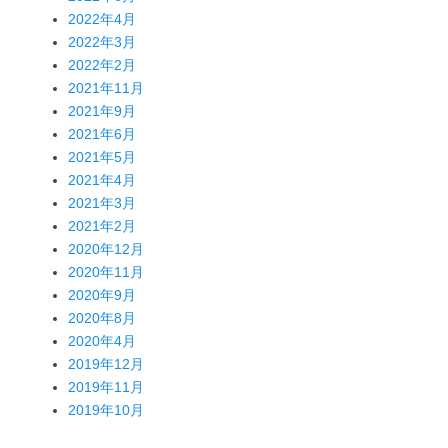
2022年4月
2022年3月
2022年2月
2021年11月
2021年9月
2021年6月
2021年5月
2021年4月
2021年3月
2021年2月
2020年12月
2020年11月
2020年9月
2020年8月
2020年4月
2019年12月
2019年11月
2019年10月