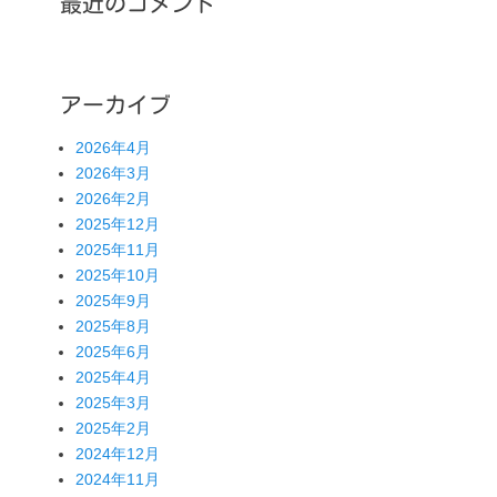
最近のコメント
アーカイブ
2026年4月
2026年3月
2026年2月
2025年12月
2025年11月
2025年10月
2025年9月
2025年8月
2025年6月
2025年4月
2025年3月
2025年2月
2024年12月
2024年11月