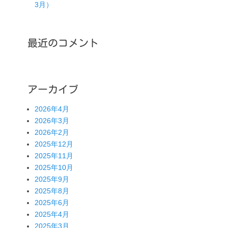
3月）
最近のコメント
アーカイブ
2026年4月
2026年3月
2026年2月
2025年12月
2025年11月
2025年10月
2025年9月
2025年8月
2025年6月
2025年4月
2025年3月