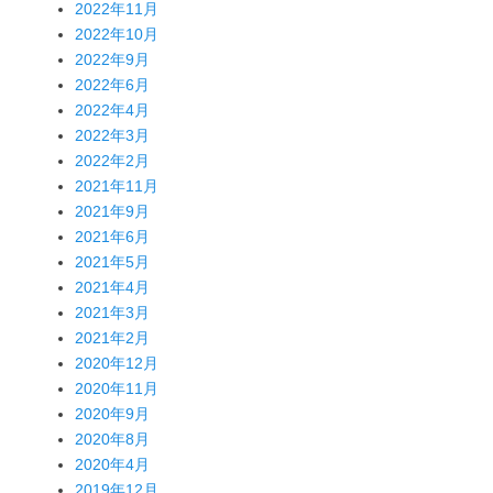
2022年11月
2022年10月
2022年9月
2022年6月
2022年4月
2022年3月
2022年2月
2021年11月
2021年9月
2021年6月
2021年5月
2021年4月
2021年3月
2021年2月
2020年12月
2020年11月
2020年9月
2020年8月
2020年4月
2019年12月