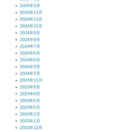
2025年2月
2024年12月
2024年11月
2024年10月
2024年9月
2024年8月
2024年7月
2024年6月
2024年5月
2024年3月
2024年2月
2023年11月
2023年9月
2023年8月
2023年6月
2023年5月
2023年2月
2023年1月
2022年12月