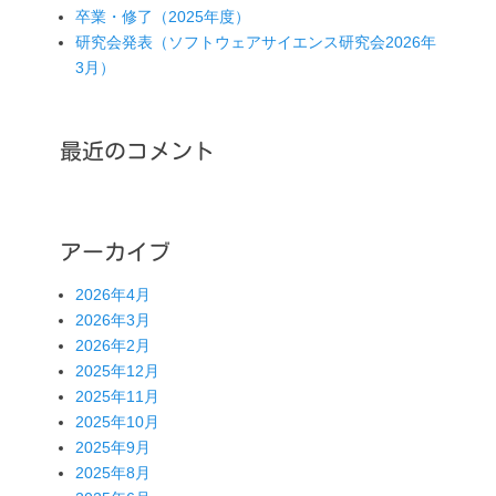
卒業・修了（2025年度）
研究会発表（ソフトウェアサイエンス研究会2026年
3月）
最近のコメント
アーカイブ
2026年4月
2026年3月
2026年2月
2025年12月
2025年11月
2025年10月
2025年9月
2025年8月