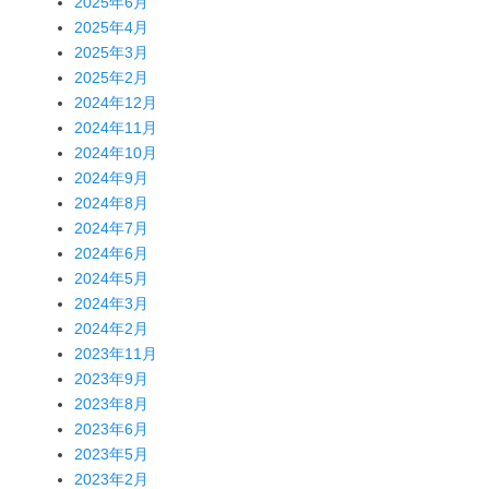
2025年6月
2025年4月
2025年3月
2025年2月
2024年12月
2024年11月
2024年10月
2024年9月
2024年8月
2024年7月
2024年6月
2024年5月
2024年3月
2024年2月
2023年11月
2023年9月
2023年8月
2023年6月
2023年5月
2023年2月