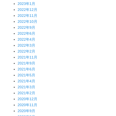
2023年1月
2022年12月
2022年11月
2022年10月
2022年9月
2022年6月
2022年4月
2022年3月
2022年2月
2021年11月
2021年9月
2021年6月
2021年5月
2021年4月
2021年3月
2021年2月
2020年12月
2020年11月
2020年9月