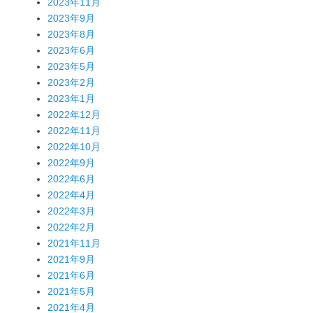
2023年11月
2023年9月
2023年8月
2023年6月
2023年5月
2023年2月
2023年1月
2022年12月
2022年11月
2022年10月
2022年9月
2022年6月
2022年4月
2022年3月
2022年2月
2021年11月
2021年9月
2021年6月
2021年5月
2021年4月