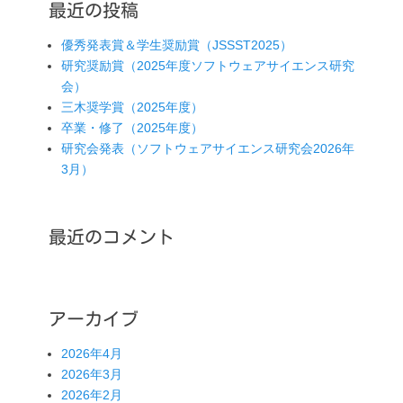
最近の投稿
優秀発表賞＆学生奨励賞（JSSST2025）
研究奨励賞（2025年度ソフトウェアサイエンス研究
会）
三木奨学賞（2025年度）
卒業・修了（2025年度）
研究会発表（ソフトウェアサイエンス研究会2026年
3月）
最近のコメント
アーカイブ
2026年4月
2026年3月
2026年2月