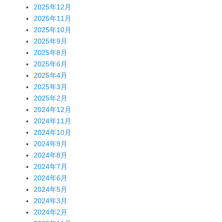
2025年12月
2025年11月
2025年10月
2025年9月
2025年8月
2025年6月
2025年4月
2025年3月
2025年2月
2024年12月
2024年11月
2024年10月
2024年9月
2024年8月
2024年7月
2024年6月
2024年5月
2024年3月
2024年2月